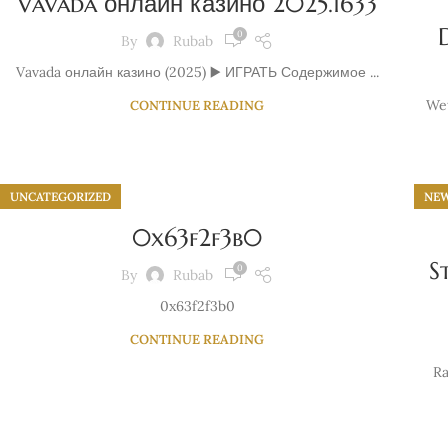
Vavada онлайн казино 2025.1633
0
By
Rubab
Vavada онлайн казино (2025) ▶️ ИГРАТЬ Содержимое ...
Wet
CONTINUE READING
UNCATEGORIZED
NE
0x63f2f3b0
S
0
By
Rubab
0x63f2f3b0
CONTINUE READING
Ra