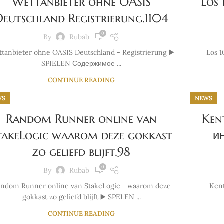
Wettanbieter ohne OASIS
Los 
Deutschland Registrierung.1104
0
By
Rubab
tanbieter ohne OASIS Deutschland - Registrierung ▶️
Los 1
SPIELEN Содержимое ...
CONTINUE READING
WS
NEWS
Random Runner online van
Ken
takeLogic waarom deze gokkast
и
zo geliefd blijft.98
0
By
Rubab
ndom Runner online van StakeLogic - waarom deze
Kent
gokkast zo geliefd blijft ▶️ SPELEN ...
CONTINUE READING