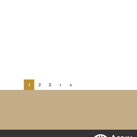
1
2
3
›
»