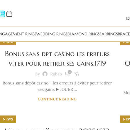
NGAGEMENT RINGS
WEDDING RINGS
DIAMOND RINGS
EARRINGS
BRACE
NEWS
NE
Bonus sans dpt casino les erreurs
viter pour retirer ses gains.1719
O
0
By
Rubab
Bonus sans dépôt casino - les erreurs à éviter pour retirer
ses gains ▶️ JOUER ...
Mos
CONTINUE READING
NEWS
NE