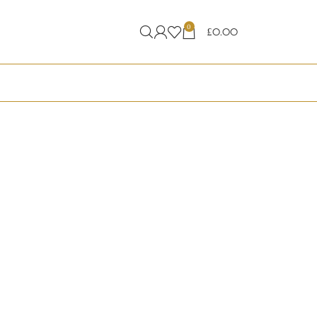
0
£
0.00