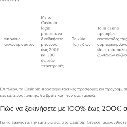
Με το
Casinoin
login,
Το in casino
μπορείτε να
προσφέρει
Μπόνους
διεκδικήσετε
Ποικιλία
εκατοντάδες παιχ
Καλωσορίσματος
μπόνους
Παιχνιδιών
συμπεριλαμβαν
έως 200€
slots, τράπουλας
και 200
ζωντανών καζίνο
δωρεάν
περιστροφές.
Επιπλέον, το Casinoin προσφέρει τακτικές προσφορές και προγράμματα 
είτε έμπειρος παίκτης, θα βρείτε κάτι που σας ταιριάζει.
Πώς να ξεκινήσετε με 100% έως 200€ σ
Για να ξεκινήσετε την εμπειρία σας στο Casinoin Greece, ακολουθήστ