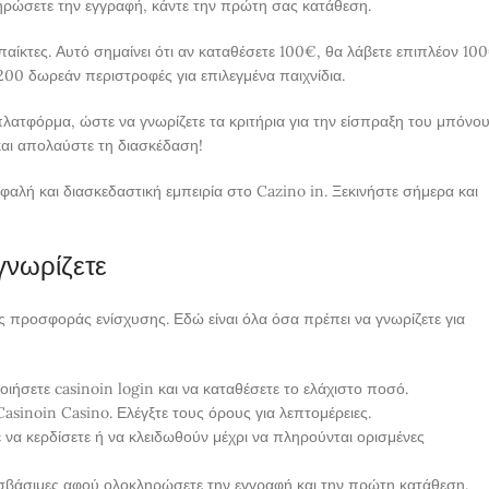
ηρώσετε την εγγραφή, κάντε την πρώτη σας κατάθεση.
αίκτες. Αυτό σημαίνει ότι αν καταθέσετε 100€, θα λάβετε επιπλέον 10
200 δωρεάν περιστροφές για επιλεγμένα παιχνίδια.
λατφόρμα, ώστε να γνωρίζετε τα κριτήρια για την είσπραξη του μπόνου
και απολαύστε τη διασκέδαση!
σφαλή και διασκεδαστική εμπειρία στο Cazino in. Ξεκινήστε σήμερα και
γνωρίζετε
προσφοράς ενίσχυσης. Εδώ είναι όλα όσα πρέπει να γνωρίζετε για
ήσετε casinoin login και να καταθέσετε το ελάχιστο ποσό.
Casinoin Casino. Ελέγξτε τους όρους για λεπτομέρειες.
να κερδίσετε ή να κλειδωθούν μέχρι να πληρούνται ορισμένες
προσβάσιμες αφού ολοκληρώσετε την εγγραφή και την πρώτη κατάθεση.