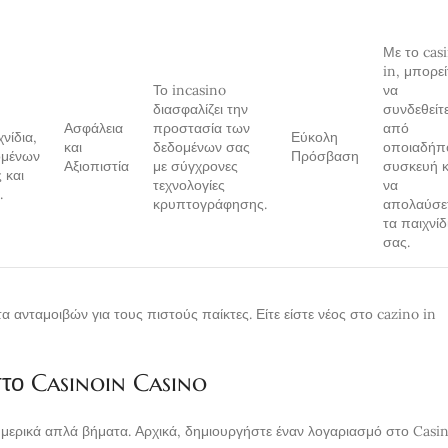
Με το cas
in, μπορεί
Το incasino
να
διασφαλίζει την
συνδεθείτ
Ασφάλεια
προστασία των
από
νίδια,
Εύκολη
και
δεδομένων σας
οποιαδήπ
ομένων
Πρόσβαση
Αξιοπιστία
με σύγχρονες
συσκευή κ
 και
τεχνολογίες
να
.
κρυπτογράφησης.
απολαύσε
τα παιχνίδ
σας.
ανταμοιβών για τους πιστούς παίκτες. Είτε είστε νέος στο cazino in
το Casinoin Casino
ε μερικά απλά βήματα. Αρχικά, δημιουργήστε έναν λογαριασμό στο Casi