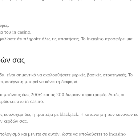
οφές.
α του in casino.
αλίσετε ότι πληροίτε όλες τις απαιτήσεις. Το incasino προσφέρει μια
δών σας
α, είναι σημαντικό να ακολουθήσετε μερικές βασικές στρατηγικές. Το
προσέγγιση μπορεί να κάνει τη διαφορά.
 τα μπόνους έως 200€ και τις 200 δωρεάν περιστροφές. Αυτές οι
δίσετε στο in casino.
ως κουλοχέρηδες ή τραπέζια με blackjack. Η κατανόηση των κανόνων κα
ων κερδών σας.
πολογισμό και μείνετε σε αυτόν, ώστε να απολαύσετε το incasino