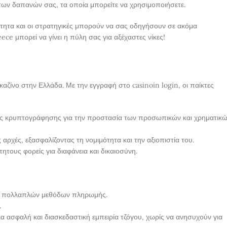
ο των δαπανών σας, τα οποία μπορείτε να χρησιμοποιήσετε.
κότητα και οι στρατηγικές μπορούν να σας οδηγήσουν σε ακόμα
ce μπορεί να γίνει η πύλη σας για αξέχαστες νίκες!
καζίνο στην Ελλάδα. Με την εγγραφή στο casinoin login, οι παίκτες
ίες κρυπτογράφησης για την προστασία των προσωπικών και χρηματικ
 αρχές, εξασφαλίζοντας τη νομιμότητα και την αξιοπιστία του.
τητους φορείς για διαφάνεια και δικαιοσύνη.
σω πολλαπλών μεθόδων πληρωμής.
.
α ασφαλή και διασκεδαστική εμπειρία τζόγου, χωρίς να ανησυχούν για