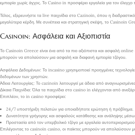
εμπειρία χωρίς άγχος. Το Casino in προσφέρει εργαλεία για τον έλεγχ
Τέλος, εξερευνήστε τα live παιχνίδια στο Cazinoin, όπου η διαδραστι
μεγαλύτερα κέρδη. Με συνέπεια και στρατηγική σκέψη, το Casinoin Gree
Casinoin: Ασφάλεια και Αξιοπιστία
Το Casinoin Greece είναι ένα από τα πιο αξιόπιστα και ασφαλή online 
μπορούν να απολαύσουν μια ασφαλή και διαφανή εμπειρία τζόγου.
Ασφάλεια Δεδομένων: Το incasino χρησιμοποιεί προηγμένες τεχνολογ
δεδομένων των χρηστών.
Άδεια Λειτουργίας: Το cazinoin λειτουργεί με άδεια από αναγνωρισμένες
Δίκαια Παιχνίδια: Όλα τα παιχνίδια στο casino in ελέγχονται από ανεξάρ
Επιπλέον, το in casino προσφέρει:
24/7 υποστήριξη πελατών για οποιαδήποτε ερώτηση ή πρόβλημα.
Δυνατότητα γρήγορης και ασφαλούς κατάθεσης και ανάληψης μέ
Προστασία από τον υπερβολικό τζόγο με εργαλεία αυτοπεριορισμού
Επιλέγοντας το casinoin casino, οι παίκτες μπορούν να απολαύσουν μι