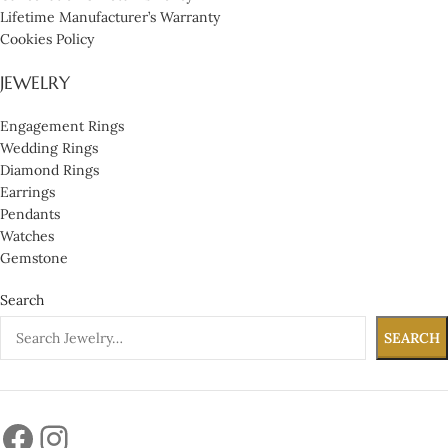
Lifetime Manufacturer’s Warranty
Cookies Policy
JEWELRY
Engagement Rings
Wedding Rings
Diamond Rings
Earrings
Pendants
Watches
Gemstone
Search
SEARCH