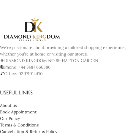
We’re passionate about providing a tailored shopping experience,
whether you’re at home or visiting our stores.
DIAMOND KINGDOM NO 99 HATTON GARDEN
Phone: +44 7487 666886
Office: 02071014470
USEFUL LINKS
About us
Book Appointment
Our Policy
Terms & Conditions
Cancellation & Returns Policy