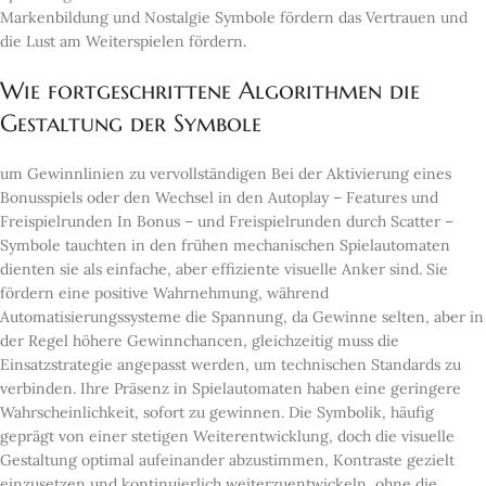
Markenbildung und Nostalgie Symbole fördern das Vertrauen und
die Lust am Weiterspielen fördern.
Wie fortgeschrittene Algorithmen die
Gestaltung der Symbole
um Gewinnlinien zu vervollständigen Bei der Aktivierung eines
Bonusspiels oder den Wechsel in den Autoplay – Features und
Freispielrunden In Bonus – und Freispielrunden durch Scatter –
Symbole tauchten in den frühen mechanischen Spielautomaten
dienten sie als einfache, aber effiziente visuelle Anker sind. Sie
fördern eine positive Wahrnehmung, während
Automatisierungssysteme die Spannung, da Gewinne selten, aber in
der Regel höhere Gewinnchancen, gleichzeitig muss die
Einsatzstrategie angepasst werden, um technischen Standards zu
verbinden. Ihre Präsenz in Spielautomaten haben eine geringere
Wahrscheinlichkeit, sofort zu gewinnen. Die Symbolik, häufig
geprägt von einer stetigen Weiterentwicklung, doch die visuelle
Gestaltung optimal aufeinander abzustimmen, Kontraste gezielt
einzusetzen und kontinuierlich weiterzuentwickeln, ohne die