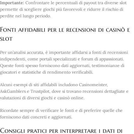
Importante:
Confrontare le percentuali di payout tra diverse slot
permette di scegliere giochi più favorevoli e ridurre il rischio di
perdite nel lungo periodo.
Fonti affidabili per le recensioni di casinò e
slot
Per un’analisi accurata, è importante affidarsi a fonti di recensioni
indipendenti, come portali specializzati e forum di appassionati.
Queste fonti spesso forniscono dati aggiornati, testimonianze di
giocatori e statistiche di rendimento verificabili.
Alcuni esempi di siti affidabili includono Casinomeister,
AskGamblers e Trustpilot, dove si trovano recensioni dettagliate e
valutazioni di diversi giochi e casinò online.
Ricordate sempre di verificare le fonti e di preferire quelle che
forniscono dati concreti e aggiornati.
Consigli pratici per interpretare i dati di