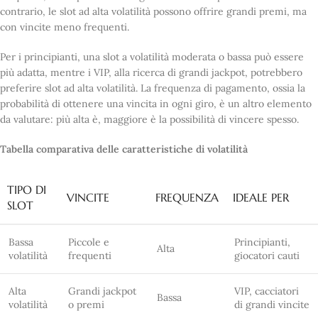
contrario, le slot ad alta volatilità possono offrire grandi premi, ma
con vincite meno frequenti.
Per i principianti, una slot a volatilità moderata o bassa può essere
più adatta, mentre i VIP, alla ricerca di grandi jackpot, potrebbero
preferire slot ad alta volatilità. La frequenza di pagamento, ossia la
probabilità di ottenere una vincita in ogni giro, è un altro elemento
da valutare: più alta è, maggiore è la possibilità di vincere spesso.
Tabella comparativa delle caratteristiche di volatilità
TIPO DI
VINCITE
FREQUENZA
IDEALE PER
SLOT
Bassa
Piccole e
Principianti,
Alta
volatilità
frequenti
giocatori cauti
Alta
Grandi jackpot
VIP, cacciatori
Bassa
volatilità
o premi
di grandi vincite