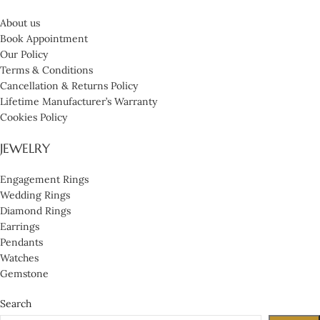
About us
Book Appointment
Our Policy
Terms & Conditions
Cancellation & Returns Policy
Lifetime Manufacturer’s Warranty
Cookies Policy
JEWELRY
Engagement Rings
Wedding Rings
Diamond Rings
Earrings
Pendants
Watches
Gemstone
Search