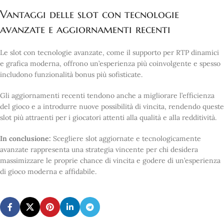
Vantaggi delle slot con tecnologie
avanzate e aggiornamenti recenti
Le slot con tecnologie avanzate, come il supporto per RTP dinamici
e grafica moderna, offrono un’esperienza più coinvolgente e spesso
includono funzionalità bonus più sofisticate.
Gli aggiornamenti recenti tendono anche a migliorare l’efficienza
del gioco e a introdurre nuove possibilità di vincita, rendendo queste
slot più attraenti per i giocatori attenti alla qualità e alla redditività.
In conclusione:
Scegliere slot aggiornate e tecnologicamente
avanzate rappresenta una strategia vincente per chi desidera
massimizzare le proprie chance di vincita e godere di un’esperienza
di gioco moderna e affidabile.