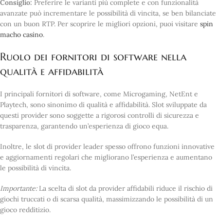
Consiglio:
Preferire le varianti più complete e con funzionalità
avanzate può incrementare le possibilità di vincita, se ben bilanciate
con un buon RTP. Per scoprire le migliori opzioni, puoi visitare
spin
macho casino
.
Ruolo dei fornitori di software nella
qualità e affidabilità
I principali fornitori di software, come Microgaming, NetEnt e
Playtech, sono sinonimo di qualità e affidabilità. Slot sviluppate da
questi provider sono soggette a rigorosi controlli di sicurezza e
trasparenza, garantendo un’esperienza di gioco equa.
Inoltre, le slot di provider leader spesso offrono funzioni innovative
e aggiornamenti regolari che migliorano l’esperienza e aumentano
le possibilità di vincita.
Importante:
La scelta di slot da provider affidabili riduce il rischio di
giochi truccati o di scarsa qualità, massimizzando le possibilità di un
gioco redditizio.