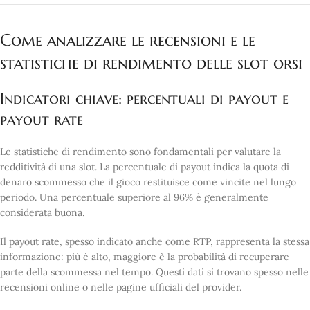
Come analizzare le recensioni e le
statistiche di rendimento delle slot orsi
Indicatori chiave: percentuali di payout e
payout rate
Le statistiche di rendimento sono fondamentali per valutare la
redditività di una slot. La percentuale di payout indica la quota di
denaro scommesso che il gioco restituisce come vincite nel lungo
periodo. Una percentuale superiore al 96% è generalmente
considerata buona.
Il payout rate, spesso indicato anche come RTP, rappresenta la stessa
informazione: più è alto, maggiore è la probabilità di recuperare
parte della scommessa nel tempo. Questi dati si trovano spesso nelle
recensioni online o nelle pagine ufficiali del provider.