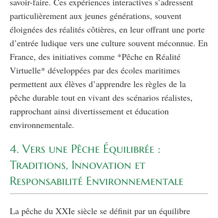
savoir-faire. Ces expériences interactives s’adressent
particulièrement aux jeunes générations, souvent
éloignées des réalités côtières, en leur offrant une porte
d’entrée ludique vers une culture souvent méconnue. En
France, des initiatives comme *Pêche en Réalité
Virtuelle* développées par des écoles maritimes
permettent aux élèves d’apprendre les règles de la
pêche durable tout en vivant des scénarios réalistes,
rapprochant ainsi divertissement et éducation
environnementale.
4. Vers une Pêche Équilibrée :
Traditions, Innovation et
Responsabilité Environnementale
La pêche du XXIe siècle se définit par un équilibre