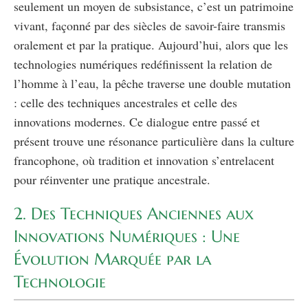
seulement un moyen de subsistance, c’est un patrimoine
vivant, façonné par des siècles de savoir-faire transmis
oralement et par la pratique. Aujourd’hui, alors que les
technologies numériques redéfinissent la relation de
l’homme à l’eau, la pêche traverse une double mutation
: celle des techniques ancestrales et celle des
innovations modernes. Ce dialogue entre passé et
présent trouve une résonance particulière dans la culture
francophone, où tradition et innovation s’entrelacent
pour réinventer une pratique ancestrale.
2. Des Techniques Anciennes aux
Innovations Numériques : Une
Évolution Marquée par la
Technologie