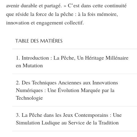
avenir durable et partagé. » C’est dans cette continuité
que réside la force de la pêche : à la fois mémoire,
innovation et engagement collectif.
TABLE DES MATIÈRES
1. Introduction : La Pêche, Un Héritage Millénaire
en Mutation
2. Des Techniques Anciennes aux Innovations
Numériques : Une Évolution Marquée par la
Technologie
3. La Pêche dans les Jeux Contemporains : Une
Simulation Ludique au Service de la Tradition