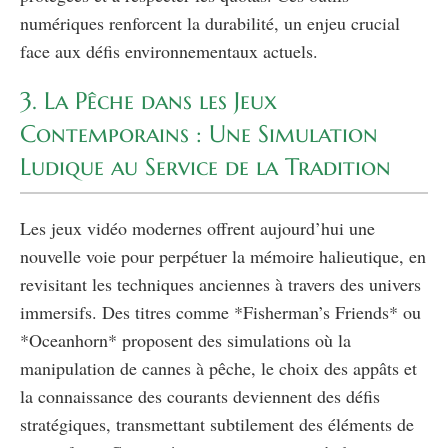
numériques renforcent la durabilité, un enjeu crucial
face aux défis environnementaux actuels.
3. La Pêche dans les Jeux
Contemporains : Une Simulation
Ludique au Service de la Tradition
Les jeux vidéo modernes offrent aujourd’hui une
nouvelle voie pour perpétuer la mémoire halieutique, en
revisitant les techniques anciennes à travers des univers
immersifs. Des titres comme *Fisherman’s Friends* ou
*Oceanhorn* proposent des simulations où la
manipulation de cannes à pêche, le choix des appâts et
la connaissance des courants deviennent des défis
stratégiques, transmettant subtilement des éléments de