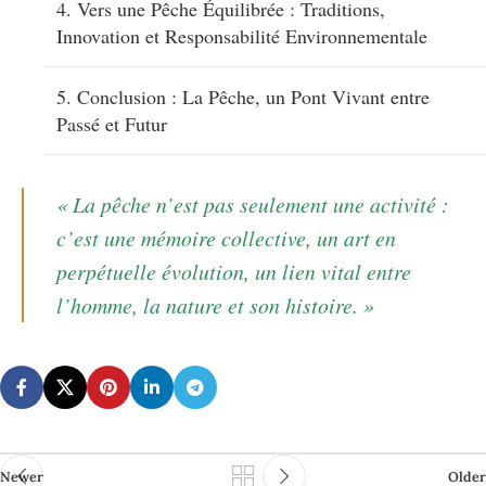
4. Vers une Pêche Équilibrée : Traditions,
Innovation et Responsabilité Environnementale
5. Conclusion : La Pêche, un Pont Vivant entre
Passé et Futur
« La pêche n’est pas seulement une activité :
c’est une mémoire collective, un art en
perpétuelle évolution, un lien vital entre
l’homme, la nature et son histoire. »
Newer
Older