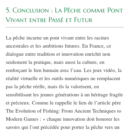
5. Conclusion : La Pêche comme Pont
Vivant entre Passé et Futur
La pêche incarne un pont vivant entre les racines
ancestrales et les ambitions futures. En France, ce
dialogue entre tradition et innovation enrichit non
seulement la pratique, mais aussi la culture, en
renforçant le lien humain avec l’eau. Les jeux vidéo, la
réalité virtuelle et les outils numériques ne remplacent
pas la pêche réelle, mais ils la valorisent, en
sensibilisant les jeunes générations à un héritage fragile
et précieux. Comme le rappelle le lien de l’article père
The Evolution of Fishing: From Ancient Techniques to
Modern Games
: « chaque innovation doit honorer les
savoirs qui l’ont précédée pour porter la pêche vers un