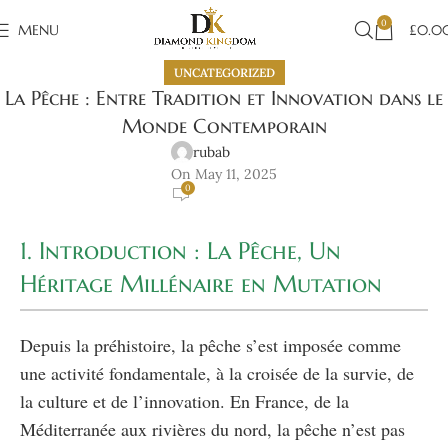
0
MENU
£
0.0
UNCATEGORIZED
La Pêche : Entre Tradition et Innovation dans le
Monde Contemporain
rubab
On May 11, 2025
0
1. Introduction : La Pêche, Un
Héritage Millénaire en Mutation
Depuis la préhistoire, la pêche s’est imposée comme
une activité fondamentale, à la croisée de la survie, de
la culture et de l’innovation. En France, de la
Méditerranée aux rivières du nord, la pêche n’est pas