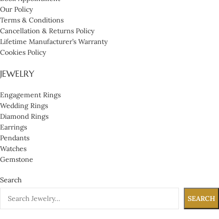
Our Policy
Terms & Conditions
Cancellation & Returns Policy
Lifetime Manufacturer’s Warranty
Cookies Policy
JEWELRY
Engagement Rings
Wedding Rings
Diamond Rings
Earrings
Pendants
Watches
Gemstone
Search
SEARCH