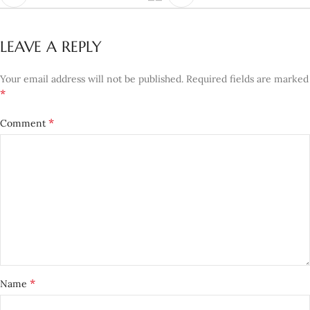
LEAVE A REPLY
Your email address will not be published.
Required fields are marked
*
*
Comment
*
Name