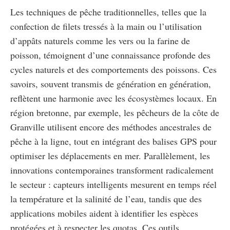
Les techniques de pêche traditionnelles, telles que la
confection de filets tressés à la main ou l’utilisation
d’appâts naturels comme les vers ou la farine de
poisson, témoignent d’une connaissance profonde des
cycles naturels et des comportements des poissons. Ces
savoirs, souvent transmis de génération en génération,
reflètent une harmonie avec les écosystèmes locaux. En
région bretonne, par exemple, les pêcheurs de la côte de
Granville utilisent encore des méthodes ancestrales de
pêche à la ligne, tout en intégrant des balises GPS pour
optimiser les déplacements en mer. Parallèlement, les
innovations contemporaines transforment radicalement
le secteur : capteurs intelligents mesurent en temps réel
la température et la salinité de l’eau, tandis que des
applications mobiles aident à identifier les espèces
protégées et à respecter les quotas. Ces outils