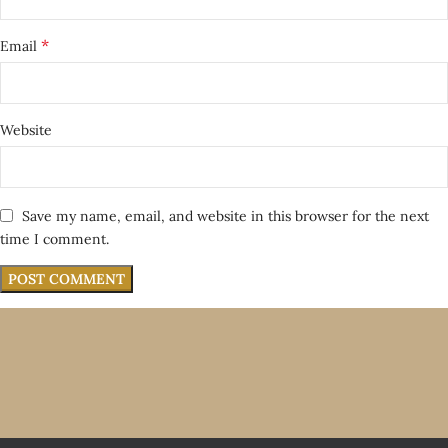
*
Email
Website
Save my name, email, and website in this browser for the next
time I comment.