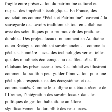
fragile entre préservation du patrimoine culturel et
respect des impératifs écologiques. En France, des
associations comme *Pêche et Patrimoine* œuvrent à la
sauvegarde des savoirs traditionnels tout en collaborant
avec des scientifiques pour promouvoir des pratiques
durables. Des projets locaux, notamment en
Aquitaine
ou en Bretagne, combinent savoirs anciens – comme la
pêche saisonnière – avec des technologies vertes, telles
que des moulinets éco-conçus ou des filets sélectifs
réduisant les prises accessoires. Ces initiatives illustrent
comment la tradition peut guider l’innovation, pour une
pêche plus respectueuse des écosystèmes et des
communautés. Comme le souligne une étude récente de
l’Ifremer, l’intégration des savoirs locaux dans les
politiques de gestion halieutique améliore
significativement la durabilité des ressources.