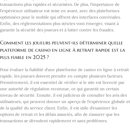
transactions plus rapides et sécurisées. De plus, l’importance de
l’expérience utilisateur est mise en avant, avec des plateformes
optimisées pour le mobile qui offrent des interfaces conviviales.
Enfin, des réglementations plus strictes vont émerger, visant à
garantir la sécurité des joueurs et à lutter contre les fraudes.
Comment les joueurs peuvent-ils déterminer quelle
plateforme de casino en ligne à retrait rapide est la
plus fiable en 2025 ?
Pour évaluer la fiabilité d’une plateforme de casino en ligne à retrait
rapide, les joueurs doivent prendre en compte plusieurs facteurs.
Premièrement, il est essentiel de vérifier si le site est licencié par
une autorité de régulation reconnue, ce qui garantit un certain
niveau de sécurité. Ensuite, il est judicieux de consulter les avis des
utilisateurs, qui peuvent donner un aperçu de l’expérience globale et
de la qualité du service client. Enfin, il est utile d’examiner les
options de retrait et les délais associés, afin de s’assurer que les
transactions se déroulent rapidement et sans problèmes.