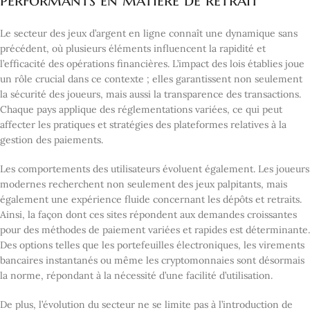
performants en matière de retrait
Le secteur des jeux d’argent en ligne connaît une dynamique sans
précédent, où plusieurs éléments influencent la rapidité et
l’efficacité des opérations financières. L’impact des lois établies joue
un rôle crucial dans ce contexte ; elles garantissent non seulement
la sécurité des joueurs, mais aussi la transparence des transactions.
Chaque pays applique des réglementations variées, ce qui peut
affecter les pratiques et stratégies des plateformes relatives à la
gestion des paiements.
Les comportements des utilisateurs évoluent également. Les joueurs
modernes recherchent non seulement des jeux palpitants, mais
également une expérience fluide concernant les dépôts et retraits.
Ainsi, la façon dont ces sites répondent aux demandes croissantes
pour des méthodes de paiement variées et rapides est déterminante.
Des options telles que les portefeuilles électroniques, les virements
bancaires instantanés ou même les cryptomonnaies sont désormais
la norme, répondant à la nécessité d’une facilité d’utilisation.
De plus, l’évolution du secteur ne se limite pas à l’introduction de