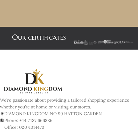
Our certificates
We’re passionate about providing a tailored shopping experience,
whether you’re at home or visiting our stores.
DIAMOND KINGDOM NO 99 HATTON GARDEN
Phone: +44 7487 666886
Office: 02071014470