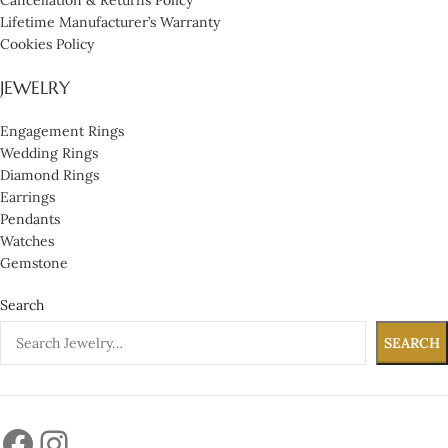
Lifetime Manufacturer’s Warranty
Cookies Policy
JEWELRY
Engagement Rings
Wedding Rings
Diamond Rings
Earrings
Pendants
Watches
Gemstone
Search
SEARCH