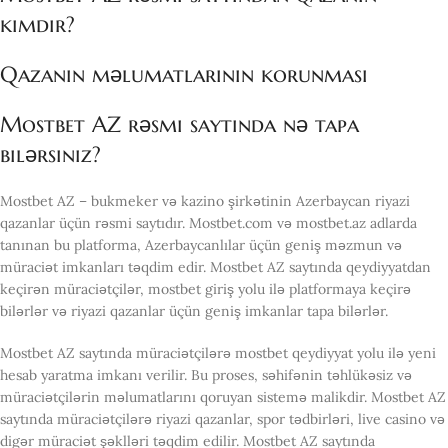
kimdir?
Qazanın məlumatlarının korunması
Mostbet AZ rəsmi saytında nə tapa
bilərsiniz?
Mostbet AZ – bukmeker və kazino şirkətinin Azerbaycan riyazi
qazanlar üçün rəsmi saytıdır. Mostbet.com və mostbet.az adlarda
tanınan bu platforma, Azerbaycanlılar üçün geniş məzmun və
müraciət imkanları təqdim edir. Mostbet AZ saytında qeydiyyatdan
keçirən müraciətçilər, mostbet giriş yolu ilə platformaya keçirə
bilərlər və riyazi qazanlar üçün geniş imkanlar tapa bilərlər.
Mostbet AZ saytında müraciətçilərə mostbet qeydiyyat yolu ilə yeni
hesab yaratma imkanı verilir. Bu proses, səhifənin təhlükəsiz və
müraciətçilərin məlumatlarını qoruyan sistemə malikdir. Mostbet AZ
saytında müraciətçilərə riyazi qazanlar, spor tədbirləri, live casino və
digər müraciət şəklləri təqdim edilir. Mostbet AZ saytında