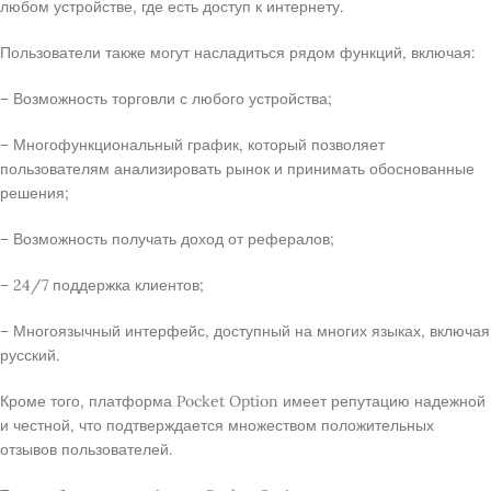
любом устройстве, где есть доступ к интернету.
Пользователи также могут насладиться рядом функций, включая:
– Возможность торговли с любого устройства;
– Многофункциональный график, который позволяет
пользователям анализировать рынок и принимать обоснованные
решения;
– Возможность получать доход от рефералов;
– 24/7 поддержка клиентов;
– Многоязычный интерфейс, доступный на многих языках, включая
русский.
Кроме того, платформа Pocket Option имеет репутацию надежной
и честной, что подтверждается множеством положительных
отзывов пользователей.