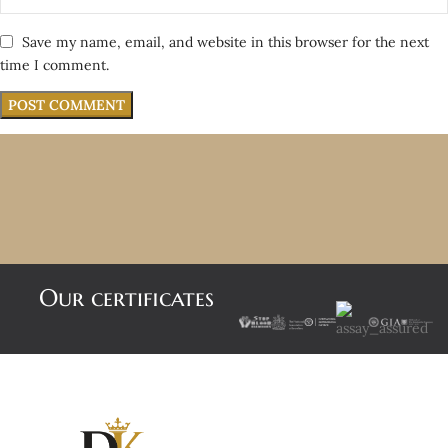
Save my name, email, and website in this browser for the next
time I comment.
Our certificates