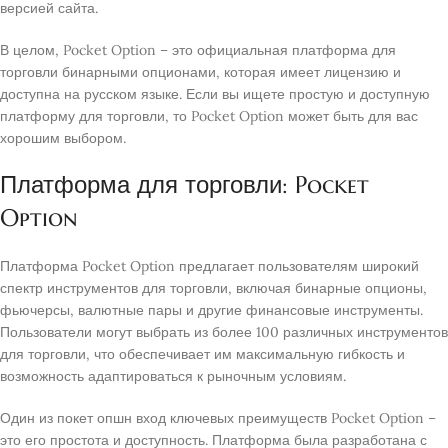
версией сайта.
В целом, Pocket Option – это официальная платформа для
торговли бинарными опционами, которая имеет лицензию и
доступна на русском языке. Если вы ищете простую и доступную
платформу для торговли, то Pocket Option может быть для вас
хорошим выбором.
Платформа для торговли: Pocket
Option
Платформа Pocket Option предлагает пользователям широкий
спектр инструментов для торговли, включая бинарные опционы,
фьючерсы, валютные пары и другие финансовые инструменты.
Пользователи могут выбрать из более 100 различных инструментов
для торговли, что обеспечивает им максимальную гибкость и
возможность адаптироваться к рыночным условиям.
Один из покет опшн вход ключевых преимуществ Pocket Option –
это его простота и доступность. Платформа была разработана с