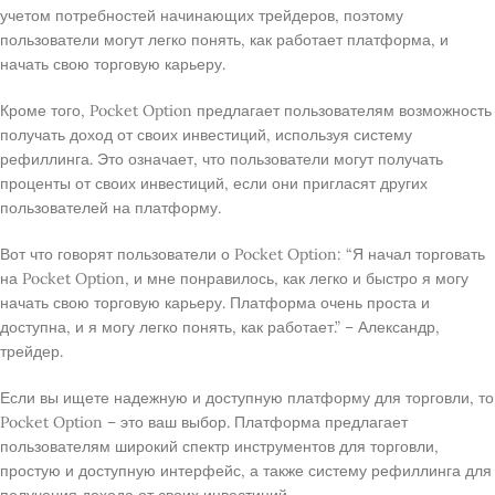
учетом потребностей начинающих трейдеров, поэтому
пользователи могут легко понять, как работает платформа, и
начать свою торговую карьеру.
Кроме того, Pocket Option предлагает пользователям возможность
получать доход от своих инвестиций, используя систему
рефиллинга. Это означает, что пользователи могут получать
проценты от своих инвестиций, если они пригласят других
пользователей на платформу.
Вот что говорят пользователи о Pocket Option: “Я начал торговать
на Pocket Option, и мне понравилось, как легко и быстро я могу
начать свою торговую карьеру. Платформа очень проста и
доступна, и я могу легко понять, как работает.” – Александр,
трейдер.
Если вы ищете надежную и доступную платформу для торговли, то
Pocket Option – это ваш выбор. Платформа предлагает
пользователям широкий спектр инструментов для торговли,
простую и доступную интерфейс, а также систему рефиллинга для