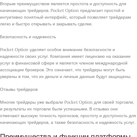
Вторым преимуществом является простота и доступность для
начинающих трейдеров. Pocket Option предлагает простой и
интуитивно понятный интерфейс, который позволяет трейдерам
легко и быстро открывать и закрывать сделки.
Безопасность и надежность
Pocket Option уделяет особое внимание безопасности и
надежности своих услуг. Компания имеет лицензию на оказание
услуг в финансовой сфере и является членом международной
ассоциации брокеров. Это означает, что трейдеры могут быть
уверены в том, что их деньги и личные данные будут защищены.
Отзывы трейдеров
Многие трейдеры уже выбрали Pocket Option для своей торговли,
и результаты их торговли были успешными. В отзывах они
отмечают высокую точность прогнозов, простоту и доступность для
начинающих трейдеров, а также безопасность и надежность услуг.
Преимущества и функции платформы