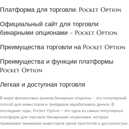
Платформа для торговли: Pocket Option
Официальный сайт для торговли
бинарными опционами – Pocket Option
Преимущества торговли на Pocket Option
Преимущества и функции платформы
Pocket Option
Легкая и доступная торговля
В мире финансовых рынков бинарные опционы – это популярный
способ для инвесторов и трейдеров зарабатывать деньги. В
последние годы, Pocket Option – это одна из самых популярных
платформ для торговли бинарными опционами, которая
привлекает внимание инвесторов своей простотой и доступностью.