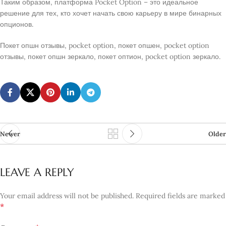
Таким образом, платформа Pocket Option – это идеальное
решение для тех, кто хочет начать свою карьеру в мире бинарных
опционов.
Покет опшн отзывы, pocket option, покет опшен, pocket option
отзывы, покет опшн зеркало, покет оптион, pocket option зеркало.
Newer
Older
LEAVE A REPLY
Your email address will not be published.
Required fields are marked
*