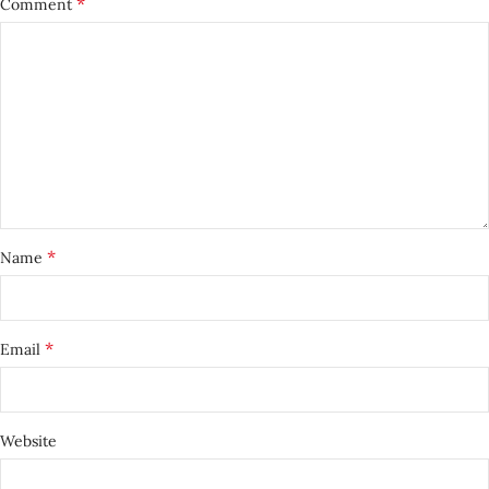
*
Comment
*
Name
*
Email
Website