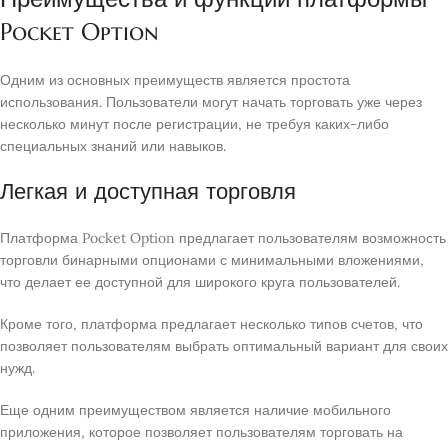
Pocket Option
Одним из основных преимуществ является простота
использования. Пользователи могут начать торговать уже через
несколько минут после регистрации, не требуя каких-либо
специальных знаний или навыков.
Легкая и доступная торговля
Платформа Pocket Option предлагает пользователям возможность
торговли бинарными опционами с минимальными вложениями,
что делает ее доступной для широкого круга пользователей.
Кроме того, платформа предлагает несколько типов счетов, что
позволяет пользователям выбрать оптимальный вариант для своих
нужд.
Еще одним преимуществом является наличие мобильного
приложения, которое позволяет пользователям торговать на