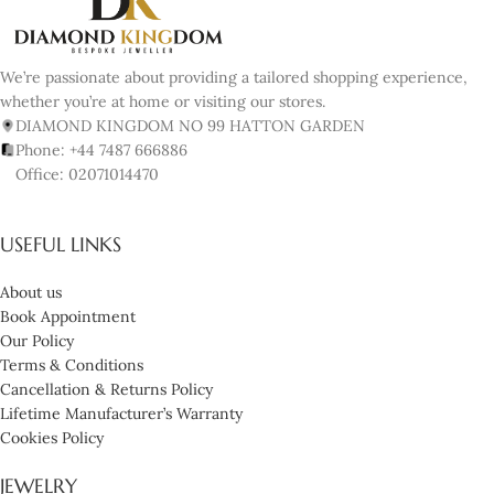
We’re passionate about providing a tailored shopping experience,
whether you’re at home or visiting our stores.
DIAMOND KINGDOM NO 99 HATTON GARDEN
Phone: +44 7487 666886
Office: 02071014470
USEFUL LINKS
About us
Book Appointment
Our Policy
Terms & Conditions
Cancellation & Returns Policy
Lifetime Manufacturer’s Warranty
Cookies Policy
JEWELRY