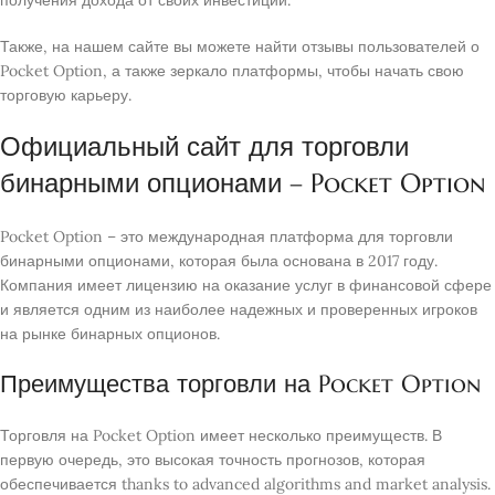
получения дохода от своих инвестиций.
Также, на нашем сайте вы можете найти отзывы пользователей о
Pocket Option, а также зеркало платформы, чтобы начать свою
торговую карьеру.
Официальный сайт для торговли
бинарными опционами – Pocket Option
Pocket Option – это международная платформа для торговли
бинарными опционами, которая была основана в 2017 году.
Компания имеет лицензию на оказание услуг в финансовой сфере
и является одним из наиболее надежных и проверенных игроков
на рынке бинарных опционов.
Преимущества торговли на Pocket Option
Торговля на Pocket Option имеет несколько преимуществ. В
первую очередь, это высокая точность прогнозов, которая
обеспечивается thanks to advanced algorithms and market analysis.